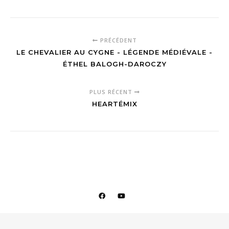
PRÉCÉDENT
LE CHEVALIER AU CYGNE - LÉGENDE MÉDIÉVALE -
ÉTHEL BALOGH-DAROCZY
PLUS RÉCENT
HEARTÉMIX