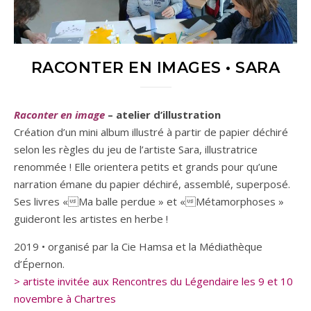
RACONTER EN IMAGES • SARA
Raconter en image
– atelier d’illustration
Création d’un mini album illustré à partir de papier déchiré
selon les règles du jeu de l’artiste Sara, illustratrice
renommée ! Elle orientera petits et grands pour qu’une
narration émane du papier déchiré, assemblé, superposé.
Ses livres «Ma balle perdue » et «Métamorphoses »
guideront les artistes en herbe !
2019 • organisé par la Cie Hamsa et la Médiathèque
d’Épernon.
> artiste invitée aux Rencontres du Légendaire les 9 et 10
novembre à Chartres