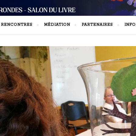
S RENCONTRES
MÉDIATION
PARTENAIRES
INFO