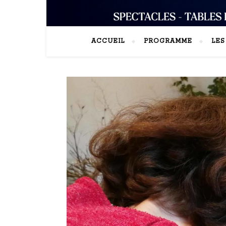
ACCUEIL
PROGRAMME
LE