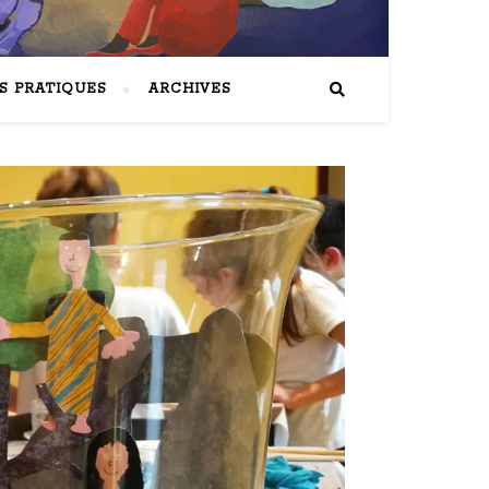
S PRATIQUES
ARCHIVES