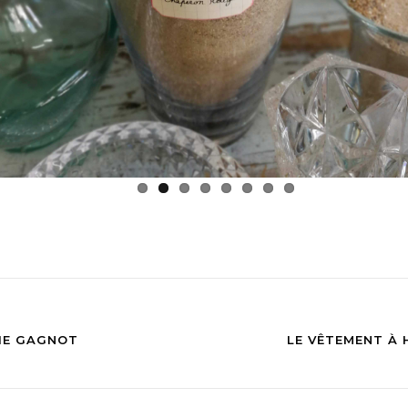
IE GAGNOT
LE VÊTEMENT À 