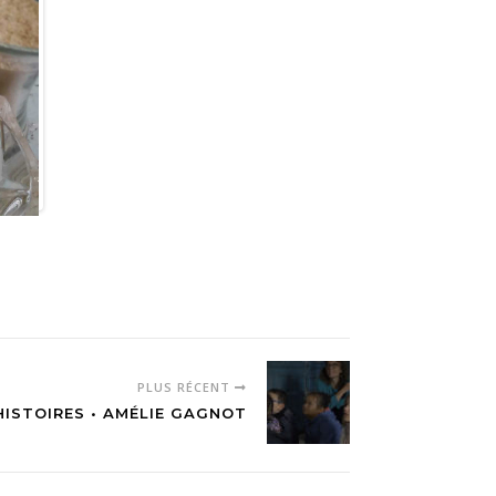
PLUS RÉCENT
HISTOIRES • AMÉLIE GAGNOT