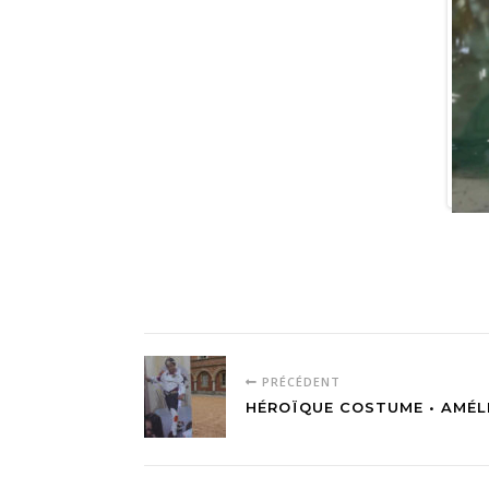
PRÉCÉDENT
HÉROÏQUE COSTUME • AMÉL