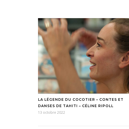
LA LÉGENDE DU COCOTIER – CONTES ET
DANSES DE TAHITI – CÉLINE RIPOLL
13 octobre 2022