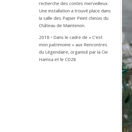
recherche des contes merveilleux.
Une installation a trouvé place dans
la salle des Papier Peint chinois du
Château de Maintenon.
2018 • Dans le cadre de « C’est
mon patrimoine » aux Rencontres
du Légendaire, organisé par la Cie
Hamsa et le CD28