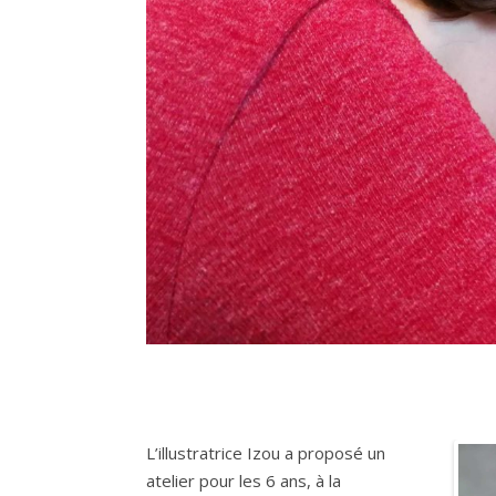
L’illustratrice Izou a proposé un
atelier pour les 6 ans, à la