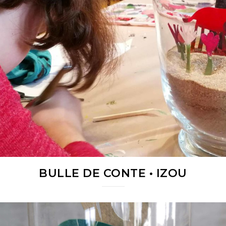
BULLE DE CONTE • IZOU