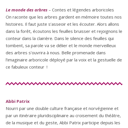
Le monde des arbres
–
Contes et légendes arboricoles
On raconte que les arbres gardent en mémoire toutes nos
histoires. Il faut juste s’asseoir et les écouter. Alors allons
dans la forêt, écoutons les feuilles bruisser et rejoignons le
conteur dans la clairière. Dans le silence des feuilles qui
tombent, sa parole va se délier et le monde merveilleux
des arbres s’ouvrira à nous. Belle promenade dans
l’imaginaire arboricole déployé par la voix et la gestuelle de
ce fabuleux conteur !
Abbi Patrix
Nourri par une double culture française et norvégienne et
par un itinéraire pluridisciplinaire au croisement du théâtre,
de la musique et du geste, Abbi Patrix participe depuis les