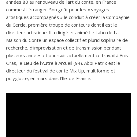
années 80 au renouveau de l’art du conte, en France
comme à l’étranger. Son goût pour les « voyages
artistiques accompagnés » le conduit à créer la Compagnie
du Cercle, première troupe de conteurs dont il est le
directeur artistique. Il a dirigé et animé Le Labo de La
Maison du Conte un espace collectif et pluridisciplinaire de
recherche, d’improvisation et de transmission pendant
plusieurs années et poursuit actuellement ce travail à Anis
Gras, le Lieu de l’Autre à Arcueil (94). Abbi Patrix est le
directeur du festival de conte Mix Up, multiforme et
polyglotte, en mars dans l’Île-de-France.