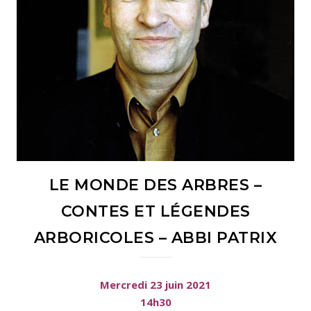
LE MONDE DES ARBRES –
CONTES ET LÉGENDES
ARBORICOLES – ABBI PATRIX
Mercredi 23 juin 2021
14h30