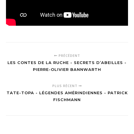
PRÉCÉDENT
LES CONTES DE LA RUCHE - SECRETS D’ABEILLES -
PIERRE-OLIVIER BANNWARTH
PLUS RÉCENT
TATE-TOPA - LÉGENDES AMÉRINDIENNES - PATRICK
FISCHMANN