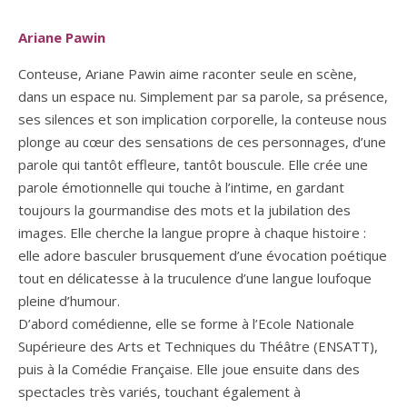
Ariane Pawin
Conteuse, Ariane Pawin aime raconter seule en scène,
dans un espace nu. Simplement par sa parole, sa présence,
ses silences et son implication corporelle, la conteuse nous
plonge au cœur des sensations de ces personnages, d’une
parole qui tantôt effleure, tantôt bouscule. Elle crée une
parole émotionnelle qui touche à l’intime, en gardant
toujours la gourmandise des mots et la jubilation des
images. Elle cherche la langue propre à chaque histoire :
elle adore basculer brusquement d’une évocation poétique
tout en délicatesse à la truculence d’une langue loufoque
pleine d’humour.
D’abord comédienne, elle se forme à l’Ecole Nationale
Supérieure des Arts et Techniques du Théâtre (ENSATT),
puis à la Comédie Française. Elle joue ensuite dans des
spectacles très variés, touchant également à