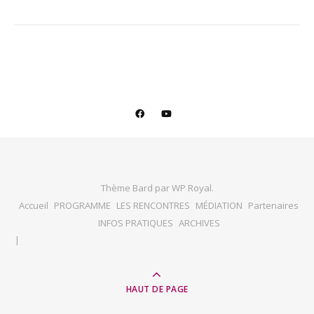
Thème Bard par
WP Royal
.
Accueil
PROGRAMME
LES RENCONTRES
MÉDIATION
Partenaires
INFOS PRATIQUES
ARCHIVES
HAUT DE PAGE