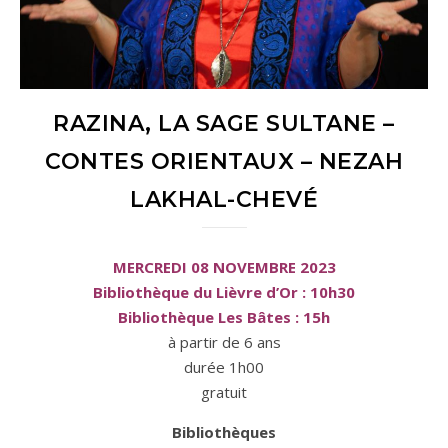
RAZINA, LA SAGE SULTANE –
CONTES ORIENTAUX – NEZAH
LAKHAL-CHEVÉ
MERCREDI 08 NOVEMBRE 2023
Bibliothèque du Lièvre d’Or : 10h30
Bibliothèque Les Bâtes :
15h
à partir de 6 ans
durée 1h00
gratuit
Bibliothèques