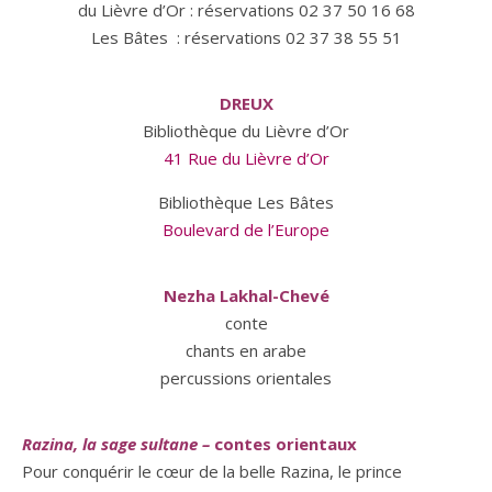
du Lièvre d’Or : réservations 02 37 50 16 68
Les Bâtes : réservations 02 37 38 55 51
DREUX
Bibliothèque du Lièvre d’Or
41 Rue du Lièvre d’Or
Bibliothèque Les Bâtes
Boulevard de l’Europe
Nezha Lakhal-Chevé
conte
chants en arabe
percussions orientales
Razina, la sage sultane
–
contes orientaux
Pour conquérir le cœur de la belle Razina, le prince