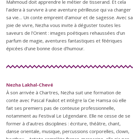
Mahmoud doit apprendre le métier de tisserand. Et cela
l’aidera à survivre à une aventure périlleuse qui va changer
sa vie… Un conte empreint d’amour et de sagesse. Avec sa
joie de vivre, Nezha vous invite à déguster toutes les
saveurs de l’Orient : images poétiques rehaussées d’un
parfum de magie, aventures fantastiques et féériques
épicées d’une bonne dose d’humour.
Nezha Lakhal-Chevé
À son arrivée à Chartres, Nezha suit une formation de
conte avec Pascal Fauliot et intègre la Cie Hamsa où elle
fait ses premiers pas de conteuse professionnelle,
notamment au Festival Le Légendaire. Elle ne cesse de se
former à d’autres disciplines : écriture, théâtre, chant,
danse orientale, musique, percussions corporelles, clown,