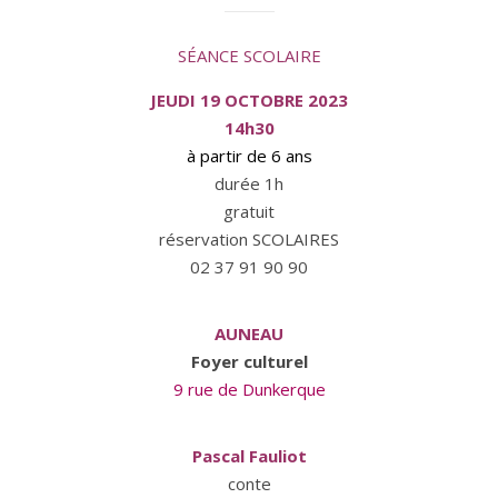
SÉANCE SCOLAIRE
JEUDI 19 OCTOBRE 2023
14h30
à partir de 6 ans
durée 1h
gratuit
réservation SCOLAIRES
02 37 91 90 90
AUNEAU
Foyer culturel
9 rue de Dunkerque
Pascal Fauliot
conte