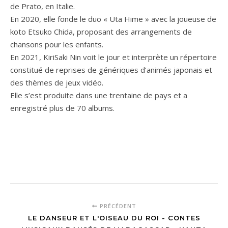
de Prato, en Italie.
En 2020, elle fonde le duo « Uta Hime » avec la joueuse de
koto Etsuko Chida, proposant des arrangements de
chansons pour les enfants.
​En 2021, KiriSaki Nin voit le jour et interprète un répertoire
constitué de reprises de génériques d’animés japonais et
des thèmes de jeux vidéo.
​Elle s’est produite dans une trentaine de pays et a
enregistré plus de 70 albums.
PRÉCÉDENT
LE DANSEUR ET L'OISEAU DU ROI - CONTES