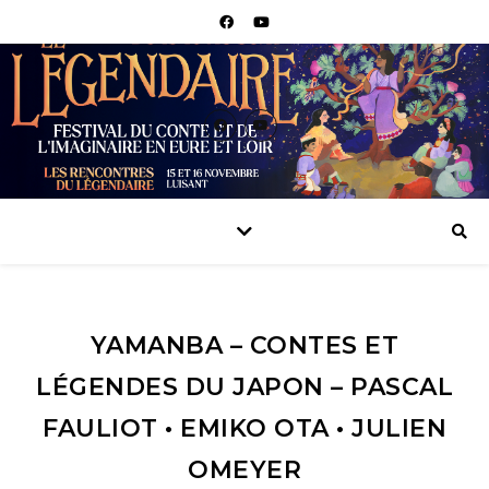
YAMANBA – CONTES ET
LÉGENDES DU JAPON – PASCAL
FAULIOT • EMIKO OTA • JULIEN
OMEYER