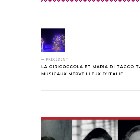
PRÉCÉDENT
LA GIRICOCCOLA ET MARIA DI TACCO T
MUSICAUX MERVEILLEUX D’ITALIE