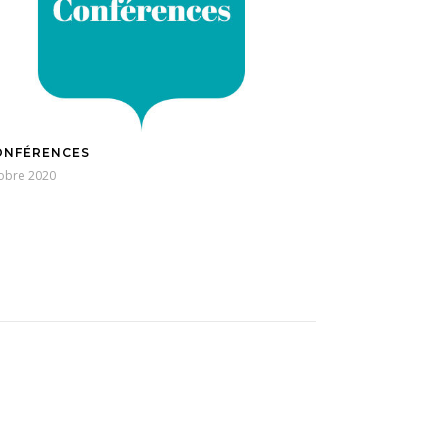
ONFÉRENCES
tobre 2020