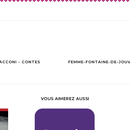
ACCONI - CONTES
FEMME-FONTAINE-DE-JOUV
VOUS AIMEREZ AUSSI