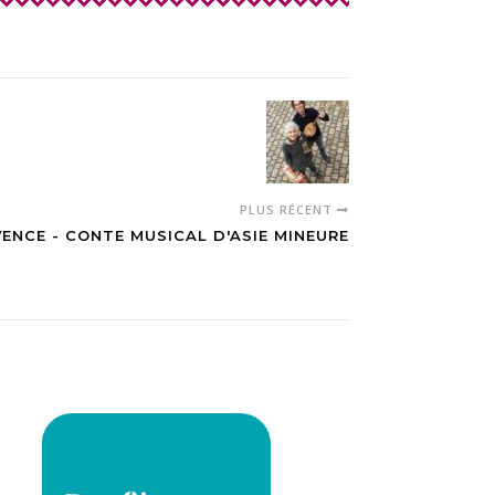
PLUS RÉCENT
ENCE - CONTE MUSICAL D'ASIE MINEURE