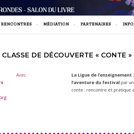
S RENCONTRES
MÉDIATION
PARTENAIRES
INFO
CLASSE DE DÉCOUVERTE « CONTE »
Avec
La Ligue de l’enseignement
rs
l’aventure du festival
par un
conte : rencontre et pratique 
.org