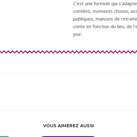
C’est une formule qui s’adapte
contées, moments choisis, as
publiques, maisons de retraite
conte en fonction du lieu, de 
jour.
VOUS AIMEREZ AUSSI