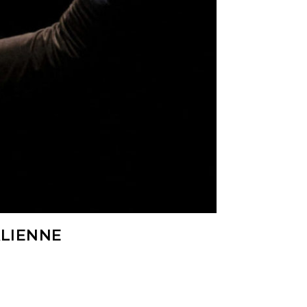
ALIENNE