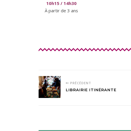
10h15 / 14h30
À partir de 3 ans
PRÉCÉDENT
LIBRAIRIE ITINÉRANTE