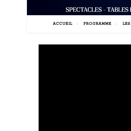
ACCUEIL
PROGRAMME
LE