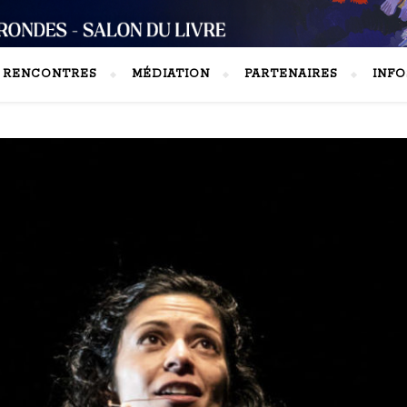
S RENCONTRES
MÉDIATION
PARTENAIRES
INFO