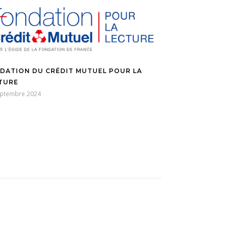
DATION DU CRÉDIT MUTUEL POUR LA
TURE
eptembre 2024