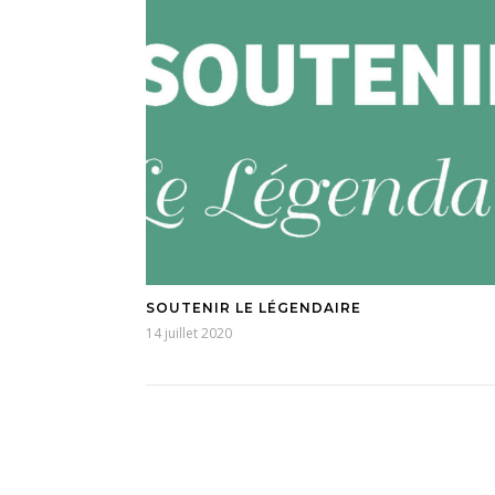
SOUTENIR LE LÉGENDAIRE
14 juillet 2020