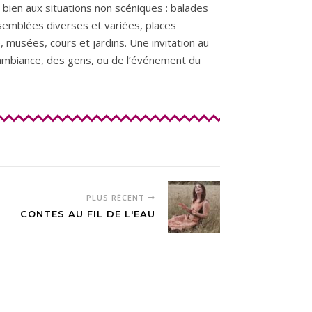
 bien aux situations non scéniques : balades
semblées diverses et variées, places
, musées, cours et jardins. Une invitation au
l’ambiance, des gens, ou de l’événement du
PLUS RÉCENT
CONTES AU FIL DE L'EAU