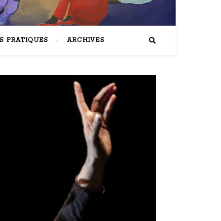
S PRATIQUES
ARCHIVES