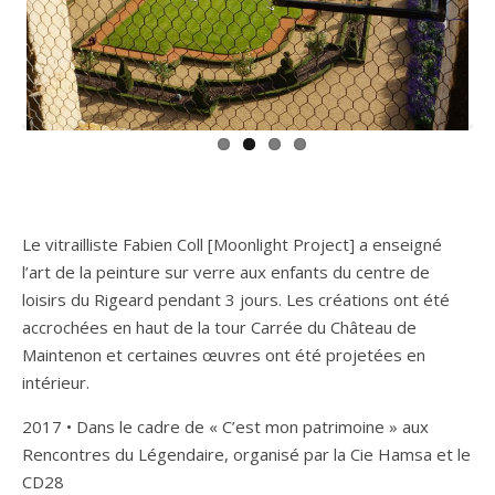
Le vitrailliste Fabien Coll [Moonlight Project] a enseigné
l’art de la peinture sur verre aux enfants du centre de
loisirs du Rigeard pendant 3 jours. Les créations ont été
accrochées en haut de la tour Carrée du Château de
Maintenon et certaines œuvres ont été projetées en
intérieur.
2017 • Dans le cadre de « C’est mon patrimoine » aux
Rencontres du Légendaire, organisé par la Cie Hamsa et le
CD28