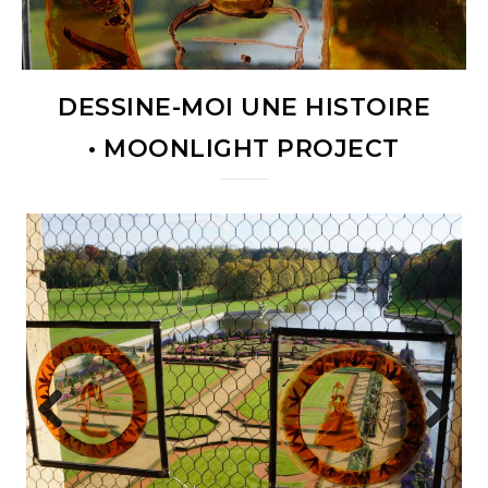
DESSINE-MOI UNE HISTOIRE
• MOONLIGHT PROJECT
Previous
Next