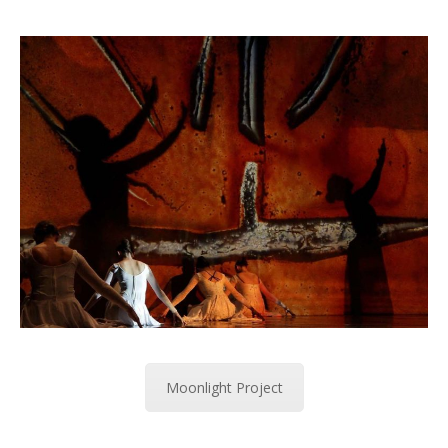
Moonlight Project