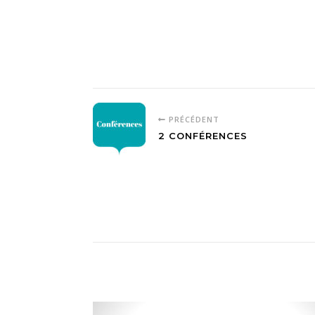
PRÉCÉDENT
2 CONFÉRENCES