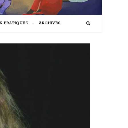
S PRATIQUES
ARCHIVES