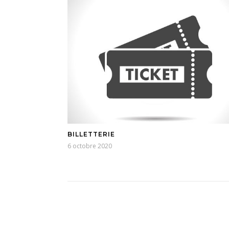
BILLETTERIE
6 octobre 2020