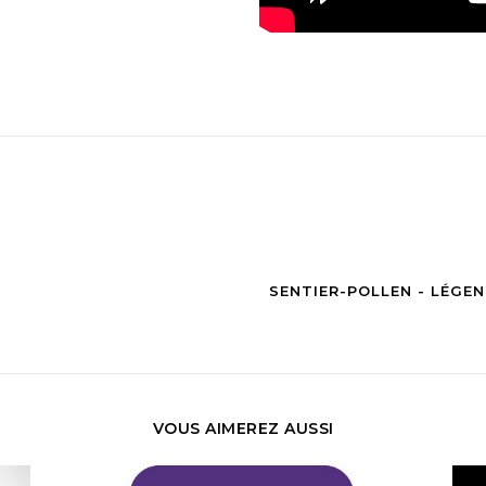
SENTIER-POLLEN - LÉGEN
VOUS AIMEREZ AUSSI