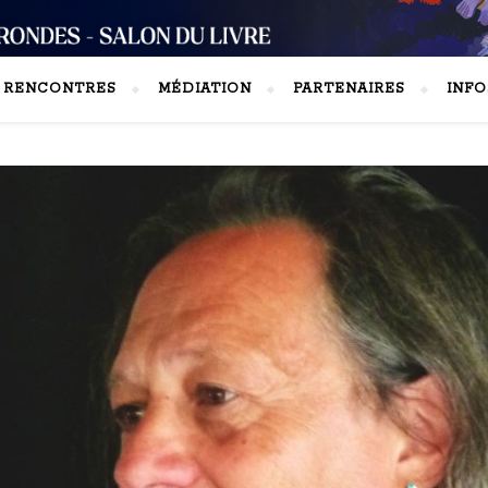
S RENCONTRES
MÉDIATION
PARTENAIRES
INFO