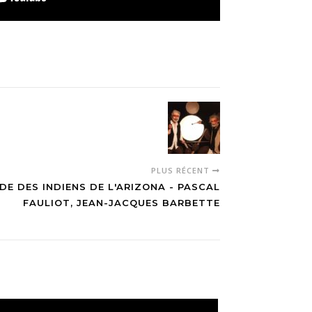
PLUS RÉCENT
DE DES INDIENS DE L'ARIZONA - PASCAL
FAULIOT, JEAN-JACQUES BARBETTE