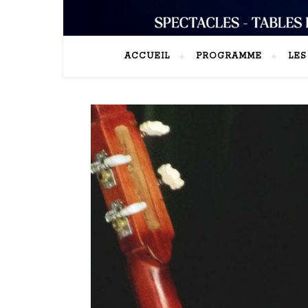
ACCUEIL
PROGRAMME
LE