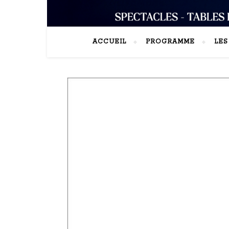
ACCUEIL
PROGRAMME
LE