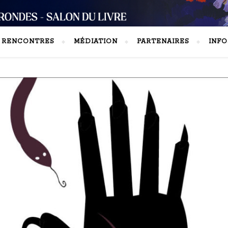
S RENCONTRES
MÉDIATION
PARTENAIRES
INFO