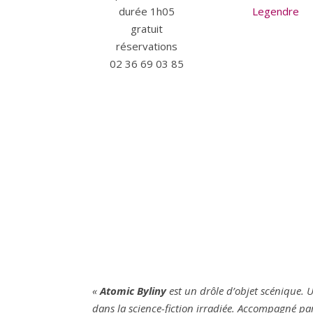
durée 1h05
Legendre
gratuit
réservations
02 36 69 03 85
«
Atomic Byliny
est un drôle d’objet scénique.
dans la science-fiction irradiée. Accompagné 