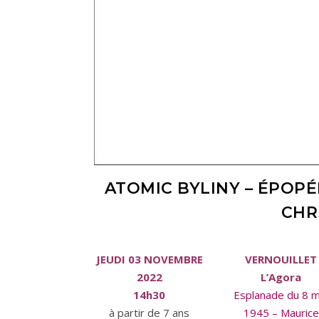
ATOMIC BYLINY – ÉPOPÉ
CHR
JEUDI 03 NOVEMBRE
VERNOUILLET
2022
L’Agora
14h30
Esplanade du 8 m
à partir de 7 ans
1945 – Maurice