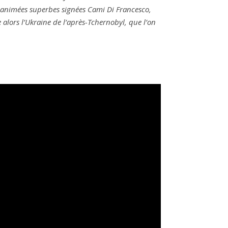
 animées superbes signées Cami Di Francesco,
te alors l’Ukraine de l’après-Tchernobyl, que l’on