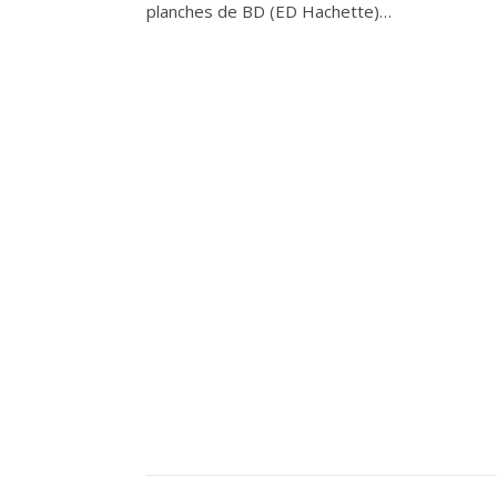
planches de BD (ED Hachette)…