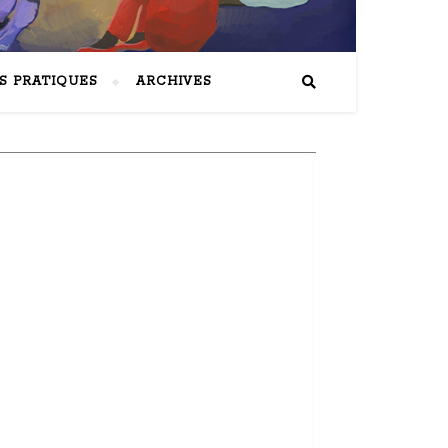
S PRATIQUES
ARCHIVES