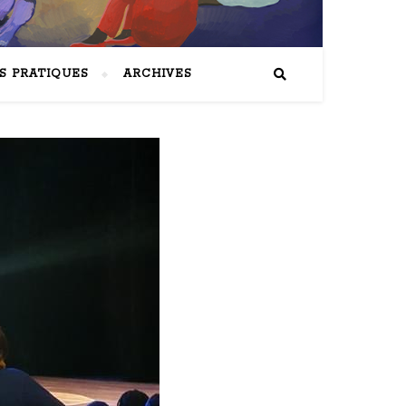
S PRATIQUES
ARCHIVES