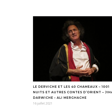
LE DERVICHE ET LES 40 CHAMEAUX – 1001
NUITS ET AUTRES CONTES D’ORIENT – JIH
DARWICHE • ALI MERGHACHE
16 juillet 2021