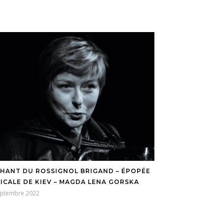
CHANT DU ROSSIGNOL BRIGAND – ÉPOPÉE
ICALE DE KIEV – MAGDA LENA GORSKA
eptembre 2022