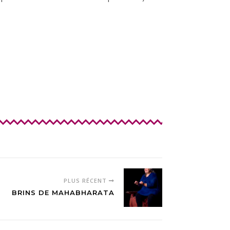
PLUS RÉCENT
BRINS DE MAHABHARATA