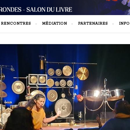
S RENCONTRES
MÉDIATION
PARTENAIRES
INFO