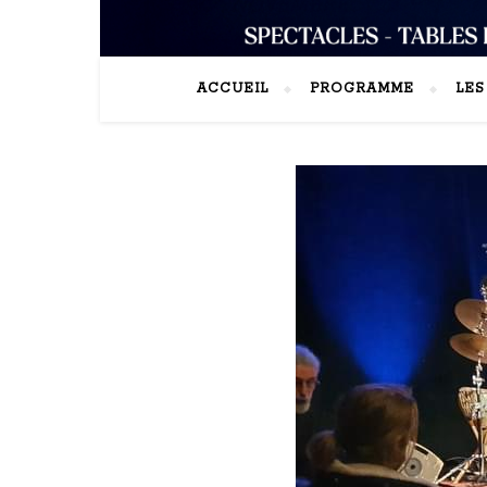
ACCUEIL
PROGRAMME
LE