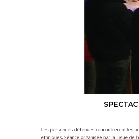
SPECTAC
Les personnes détenues rencontreront les artis
ethniques. Séance organisée par la Ligue de l’